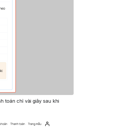
 toán chỉ vài giây sau khi