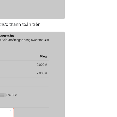
hức thanh toán trên.