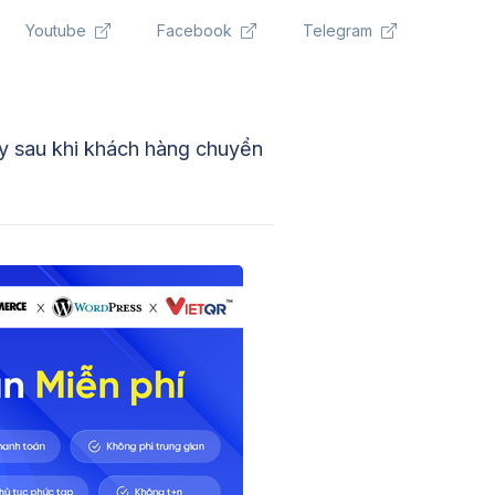
Youtube
Facebook
Telegram
 sau khi khách hàng chuyển