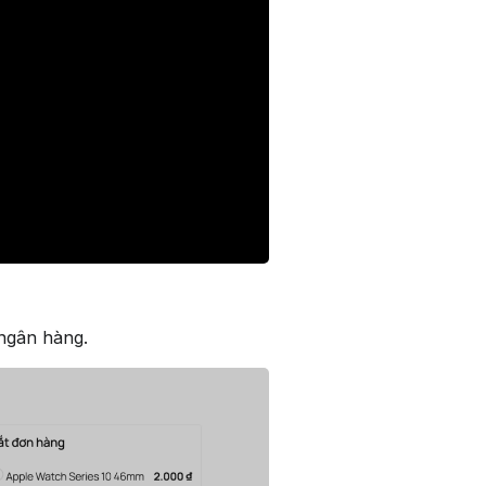
ngân hàng.