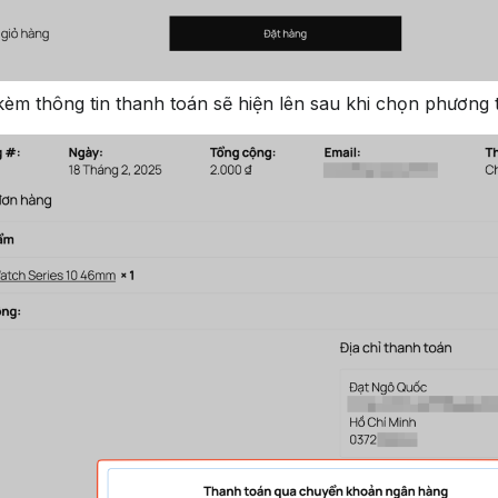
m thông tin thanh toán sẽ hiện lên sau khi chọn phương t