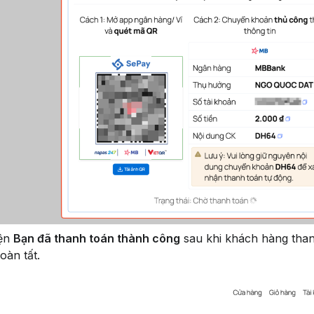
iện
Bạn đã thanh toán thành công
sau khi khách hàng thanh
oàn tất.