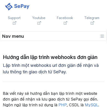
Support
Youtube
Facebook
Telegram
Nav menu
Hướng dẫn lập trình webhooks đơn giản
Lập trình một webhooks url đơn giản để nhận và
lưu thông tin giao dịch từ SePay.
Bài viết này sẽ hướng dẫn bạn lập trình một website
đơn giản để nhận và lưu giao dịch từ SePay gọi đến.
Ngôn ngữ lập trình sử dụng là
PHP
, CSDL là
MySQL
.